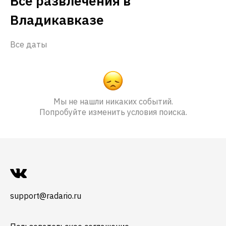
Все развлечения в
Владикавказе
Все даты
Мы не нашли никаких событий.
Попробуйте изменить условия поиска.
support@radario.ru