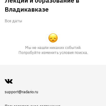
Лекции и образование в
Владикавказе
Все даты
Мы не нашли никаких событий.
Попробуйте изменить условия поиска.
support@radario.ru