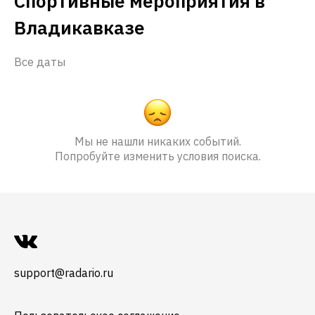
Спортивные мероприятия в
Владикавказе
Все даты
Мы не нашли никаких событий.
Попробуйте изменить условия поиска.
support@radario.ru