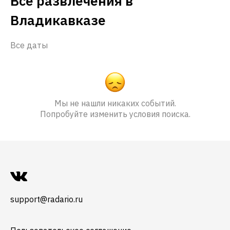
Все развлечения в
Владикавказе
Все даты
Мы не нашли никаких событий.
Попробуйте изменить условия поиска.
support@radario.ru